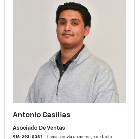
Antonio Casillas
Asociado De Ventas
916-293-0081
— Llama o envía un mensaje de texto