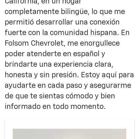
California, en un hogar
completamente bilingüe, lo que me
permitió desarrollar una conexión
fuerte con la comunidad hispana. En
Folsom Chevrolet, me enorgullece
poder atenderte en español y
brindarte una experiencia clara,
honesta y sin presión. Estoy aquí para
ayudarte en cada paso y asegurarme
de que te sientas cómodo y bien
informado en todo momento.